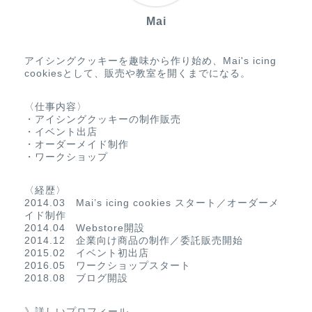
Mai
アイシングクッキーを趣味から作り始め、Mai's icing
cookiesとして、販売や教室を開くまでになる。
〈仕事内容〉
・アイシングクッキーの制作販売
・イベント出店
・オーダーメイド制作
・ワークショップ
〈経歴〉
2014.03 Mai’s icing cookies スタート／オーダーメ
イド制作
2014.04 Webstore開設
2014.12 企業向け商品の制作／委託販売開始
2015.02 イベント初出店
2016.05 ワークショップスタート
2018.08 ブログ開設
》詳しいプロフィール