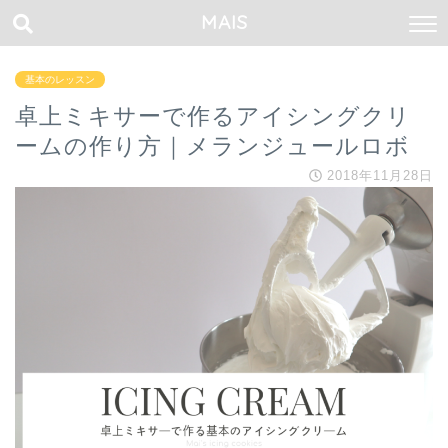
MAIS
基本のレッスン
卓上ミキサーで作るアイシングクリ
ームの作り方｜メランジュールロボ
2018年11月28日