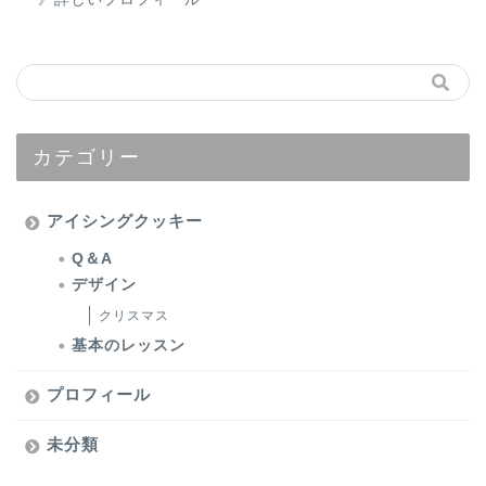
カテゴリー
アイシングクッキー
Q＆A
デザイン
クリスマス
基本のレッスン
プロフィール
未分類