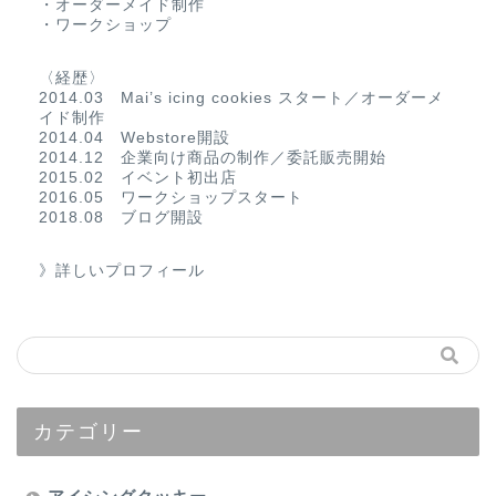
・オーダーメイド制作
・ワークショップ
〈経歴〉
2014.03 Mai’s icing cookies スタート／オーダーメ
イド制作
2014.04 Webstore開設
2014.12 企業向け商品の制作／委託販売開始
2015.02 イベント初出店
2016.05 ワークショップスタート
2018.08 ブログ開設
》詳しいプロフィール
カテゴリー