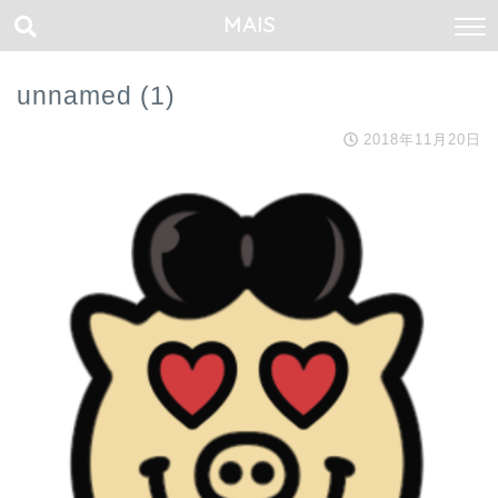
MAIS
unnamed (1)
2018年11月20日