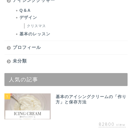
アイシングクッキー
Q＆A
デザイン
クリスマス
基本のレッスン
プロフィール
未分類
人気の記事
1
基本のアイシングクリームの「作り
方」と保存方法
82800
view