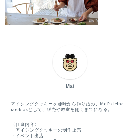
Mai
アイシングクッキーを趣味から作り始め、Mai's icing
cookiesとして、販売や教室を開くまでになる。
〈仕事内容〉
・アイシングクッキーの制作販売
・イベント出店