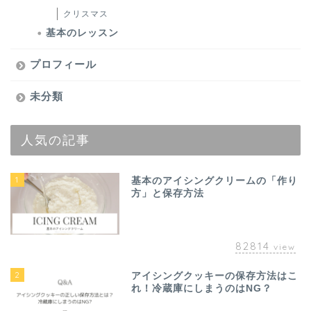
クリスマス
基本のレッスン
プロフィール
未分類
人気の記事
1
基本のアイシングクリームの「作り
方」と保存方法
82814
view
2
アイシングクッキーの保存方法はこ
れ！冷蔵庫にしまうのはNG？