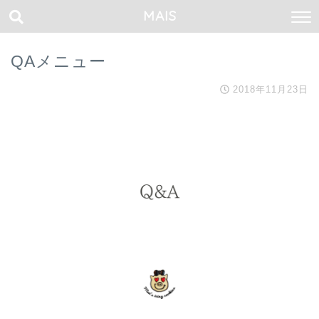
MAIS
QAメニュー
2018年11月23日