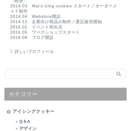
〈経歴〉
2014.03 Mai’s icing cookies スタート／オーダーメ
イド制作
2014.04 Webstore開設
2014.12 企業向け商品の制作／委託販売開始
2015.02 イベント初出店
2016.05 ワークショップスタート
2018.08 ブログ開設
》詳しいプロフィール
カテゴリー
アイシングクッキー
Q＆A
デザイン