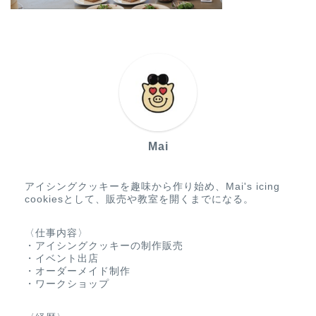
Mai
アイシングクッキーを趣味から作り始め、Mai's icing
cookiesとして、販売や教室を開くまでになる。
〈仕事内容〉
・アイシングクッキーの制作販売
・イベント出店
・オーダーメイド制作
・ワークショップ