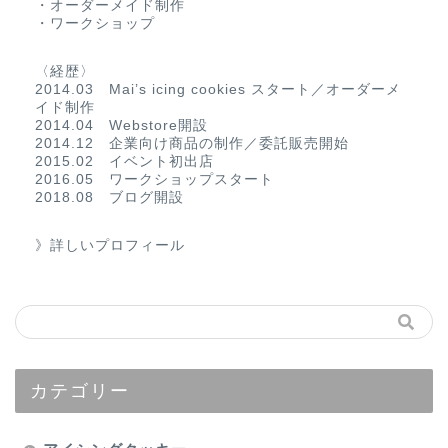
・オーダーメイド制作
・ワークショップ
〈経歴〉
2014.03 Mai’s icing cookies スタート／オーダーメ
イド制作
2014.04 Webstore開設
2014.12 企業向け商品の制作／委託販売開始
2015.02 イベント初出店
2016.05 ワークショップスタート
2018.08 ブログ開設
》詳しいプロフィール
カテゴリー