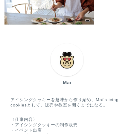
Mai
アイシングクッキーを趣味から作り始め、Mai's icing
cookiesとして、販売や教室を開くまでになる。
〈仕事内容〉
・アイシングクッキーの制作販売
・イベント出店