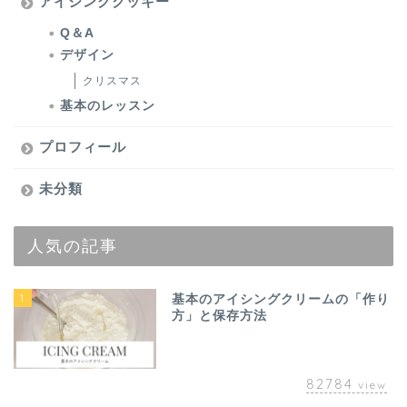
アイシングクッキー
Q＆A
デザイン
クリスマス
基本のレッスン
プロフィール
未分類
人気の記事
1
基本のアイシングクリームの「作り
方」と保存方法
82784
view