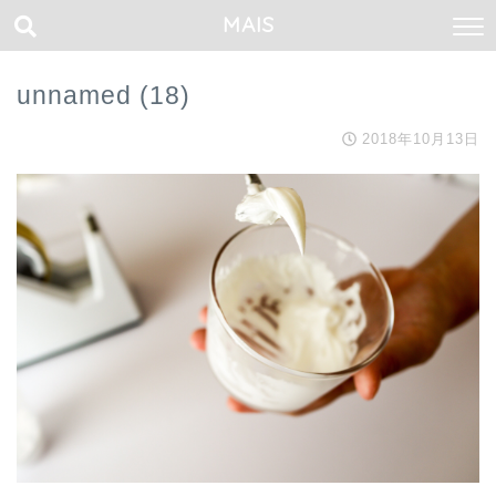
MAIS
unnamed (18)
2018年10月13日