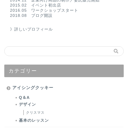
2014.12 企業向け商品の制作／委託販売開始
2015.02 イベント初出店
2016.05 ワークショップスタート
2018.08 ブログ開設
》詳しいプロフィール
カテゴリー
アイシングクッキー
Q＆A
デザイン
クリスマス
基本のレッスン