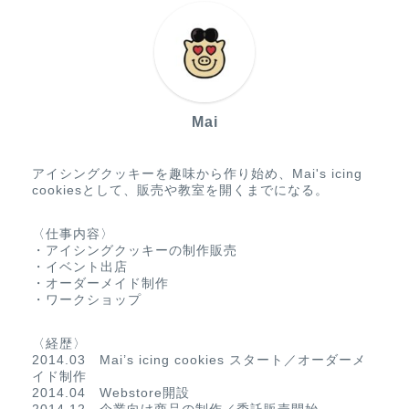
Mai
アイシングクッキーを趣味から作り始め、Mai's icing
cookiesとして、販売や教室を開くまでになる。
〈仕事内容〉
・アイシングクッキーの制作販売
・イベント出店
・オーダーメイド制作
・ワークショップ
〈経歴〉
2014.03 Mai’s icing cookies スタート／オーダーメ
イド制作
2014.04 Webstore開設