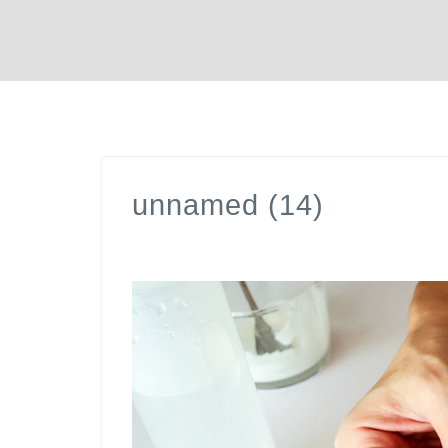
unnamed (14)