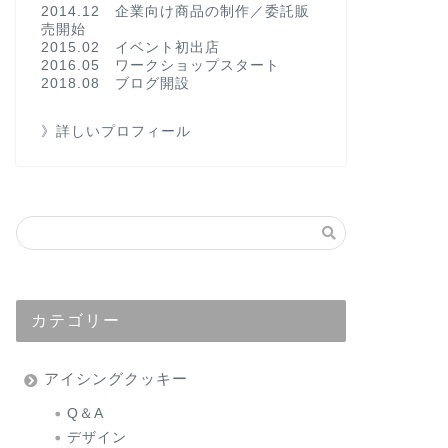
2014.12 企業向け商品の制作／委託販
売開始
2015.02 イベント初出店
2016.05 ワークショップスタート
2018.08 ブログ開設
》詳しいプロフィール
カテゴリー
アイシングクッキー
Q＆A
デザイン