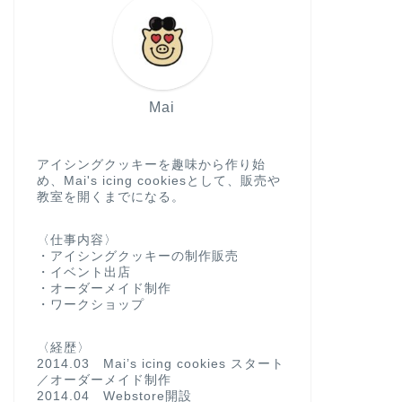
Mai
アイシングクッキーを趣味から作り始
め、Mai's icing cookiesとして、販売や
教室を開くまでになる。
〈仕事内容〉
・アイシングクッキーの制作販売
・イベント出店
・オーダーメイド制作
・ワークショップ
〈経歴〉
2014.03 Mai’s icing cookies スタート
／オーダーメイド制作
2014.04 Webstore開設