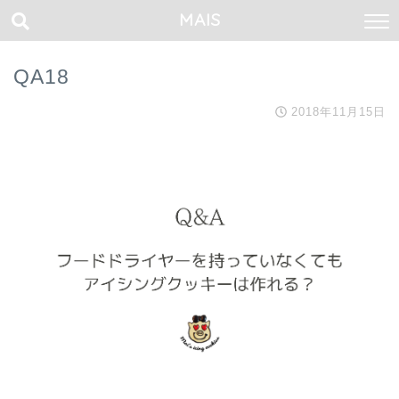
MAIS
QA18
2018年11月15日