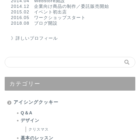
2014.04 Webstore開設
2014.12 企業向け商品の制作／委託販売開始
2015.02 イベント初出店
2016.05 ワークショップスタート
2018.08 ブログ開設
》詳しいプロフィール
カテゴリー
アイシングクッキー
Q＆A
デザイン
クリスマス
基本のレッスン