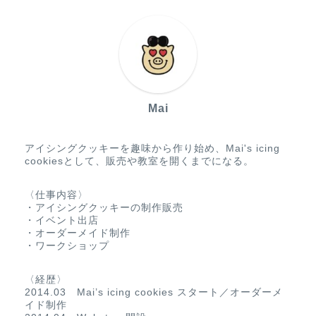
Mai
アイシングクッキーを趣味から作り始め、Mai's icing
cookiesとして、販売や教室を開くまでになる。
〈仕事内容〉
・アイシングクッキーの制作販売
・イベント出店
・オーダーメイド制作
・ワークショップ
〈経歴〉
2014.03 Mai’s icing cookies スタート／オーダーメ
イド制作