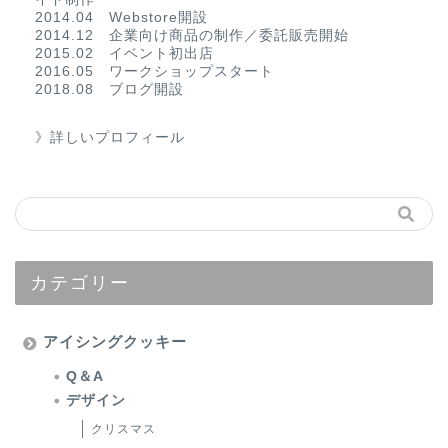
2014.04 Webstore開設
2014.12 企業向け商品の制作／委託販売開始
2015.02 イベント初出店
2016.05 ワークショップスタート
2018.08 ブログ開設
》詳しいプロフィール
カテゴリー
アイシングクッキー
Q＆A
デザイン
クリスマス