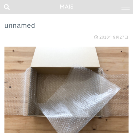
MAIS
unnamed
2018年9月27日