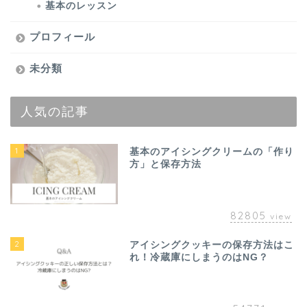
基本のレッスン
プロフィール
未分類
人気の記事
1
基本のアイシングクリームの「作り
方」と保存方法
82805
view
2
アイシングクッキーの保存方法はこ
れ！冷蔵庫にしまうのはNG？