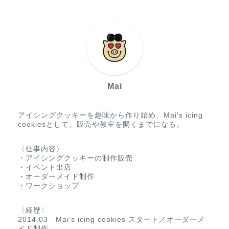
Mai
アイシングクッキーを趣味から作り始め、Mai's icing
cookiesとして、販売や教室を開くまでになる。
〈仕事内容〉
・アイシングクッキーの制作販売
・イベント出店
・オーダーメイド制作
・ワークショップ
〈経歴〉
2014.03 Mai’s icing cookies スタート／オーダーメ
イド制作