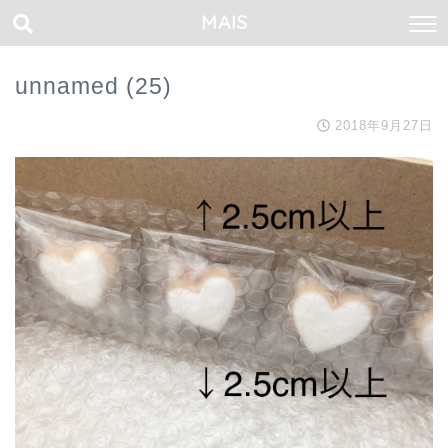
MAIS
unnamed (25)
2018年9月27日