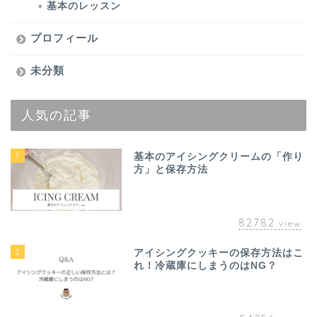
基本のレッスン
プロフィール
未分類
人気の記事
1
基本のアイシングクリームの「作り
方」と保存方法
82782
view
2
アイシングクッキーの保存方法はこ
れ！冷蔵庫にしまうのはNG？