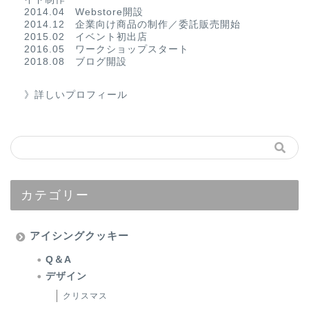
2014.04 Webstore開設
2014.12 企業向け商品の制作／委託販売開始
2015.02 イベント初出店
2016.05 ワークショップスタート
2018.08 ブログ開設
》詳しいプロフィール
カテゴリー
アイシングクッキー
Q＆A
デザイン
クリスマス