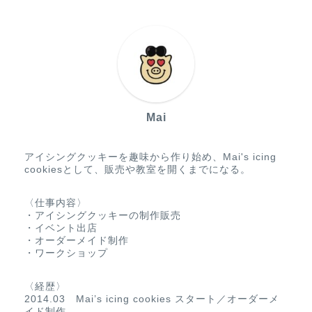
Mai
アイシングクッキーを趣味から作り始め、Mai's icing
cookiesとして、販売や教室を開くまでになる。
〈仕事内容〉
・アイシングクッキーの制作販売
・イベント出店
・オーダーメイド制作
・ワークショップ
〈経歴〉
2014.03 Mai’s icing cookies スタート／オーダーメ
イド制作