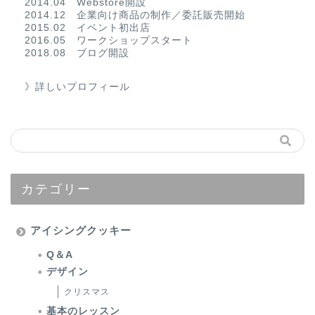
2014.04 Webstore開設
2014.12 企業向け商品の制作／委託販売開始
2015.02 イベント初出店
2016.05 ワークショップスタート
2018.08 ブログ開設
》詳しいプロフィール
カテゴリー
アイシングクッキー
Q＆A
デザイン
クリスマス
基本のレッスン