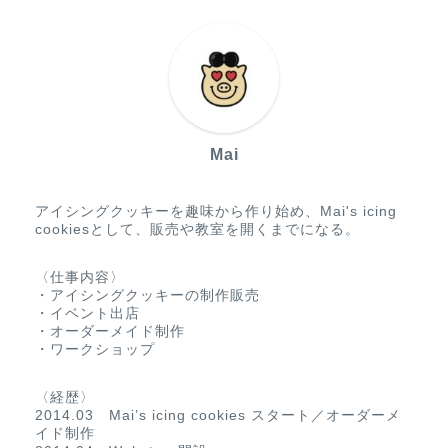
Mai
アイシングクッキーを趣味から作り始め、Mai's icing
cookiesとして、販売や教室を開くまでになる。
〈仕事内容〉
・アイシングクッキーの制作販売
・イベント出店
・オーダーメイド制作
・ワークショップ
〈経歴〉
2014.03 Mai’s icing cookies スタート／オーダーメ
イド制作