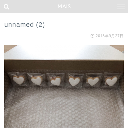
MAIS
unnamed (2)
2018年9月27日