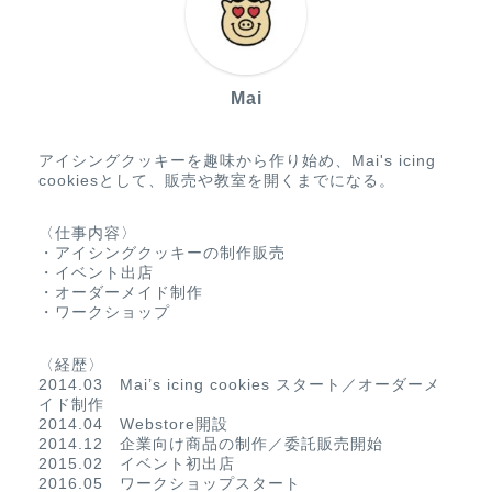
Mai
アイシングクッキーを趣味から作り始め、Mai's icing
cookiesとして、販売や教室を開くまでになる。
〈仕事内容〉
・アイシングクッキーの制作販売
・イベント出店
・オーダーメイド制作
・ワークショップ
〈経歴〉
2014.03 Mai’s icing cookies スタート／オーダーメ
イド制作
2014.04 Webstore開設
2014.12 企業向け商品の制作／委託販売開始
2015.02 イベント初出店
2016.05 ワークショップスタート