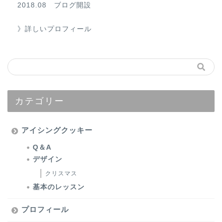
2018.08 ブログ開設
》詳しいプロフィール
カテゴリー
アイシングクッキー
Q＆A
デザイン
クリスマス
基本のレッスン
プロフィール