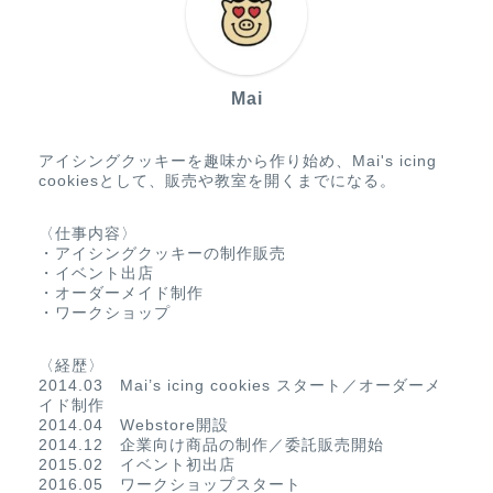
Mai
アイシングクッキーを趣味から作り始め、Mai's icing
cookiesとして、販売や教室を開くまでになる。
〈仕事内容〉
・アイシングクッキーの制作販売
・イベント出店
・オーダーメイド制作
・ワークショップ
〈経歴〉
2014.03 Mai’s icing cookies スタート／オーダーメ
イド制作
2014.04 Webstore開設
2014.12 企業向け商品の制作／委託販売開始
2015.02 イベント初出店
2016.05 ワークショップスタート