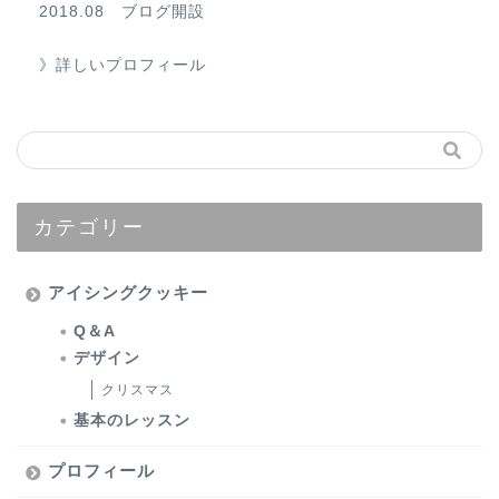
2018.08 ブログ開設
》詳しいプロフィール
カテゴリー
アイシングクッキー
Q＆A
デザイン
クリスマス
基本のレッスン
プロフィール