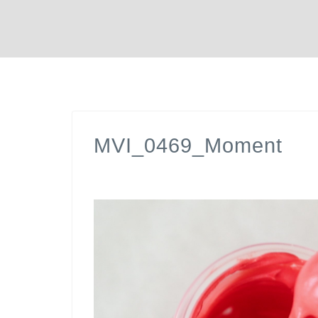
MVI_0469_Moment