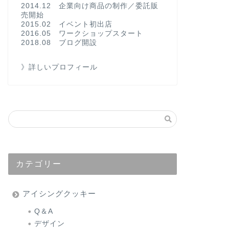
2014.12 企業向け商品の制作／委託販
売開始
2015.02 イベント初出店
2016.05 ワークショップスタート
2018.08 ブログ開設
》詳しいプロフィール
カテゴリー
アイシングクッキー
Q＆A
デザイン