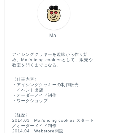
Mai
アイシングクッキーを趣味から作り始
め、Mai's icing cookiesとして、販売や
教室を開くまでになる。
〈仕事内容〉
・アイシングクッキーの制作販売
・イベント出店
・オーダーメイド制作
・ワークショップ
〈経歴〉
2014.03 Mai’s icing cookies スタート
／オーダーメイド制作
2014.04 Webstore開設