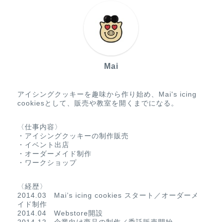
Mai
アイシングクッキーを趣味から作り始め、Mai's icing
cookiesとして、販売や教室を開くまでになる。
〈仕事内容〉
・アイシングクッキーの制作販売
・イベント出店
・オーダーメイド制作
・ワークショップ
〈経歴〉
2014.03 Mai’s icing cookies スタート／オーダーメ
イド制作
2014.04 Webstore開設