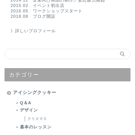
2014.12 企業向け商品の制作／委託販売開始
2015.02 イベント初出店
2016.05 ワークショップスタート
2018.08 ブログ開設
》詳しいプロフィール
カテゴリー
アイシングクッキー
Q＆A
デザイン
クリスマス
基本のレッスン