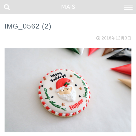
MAIS
IMG_0562 (2)
2018年12月3日