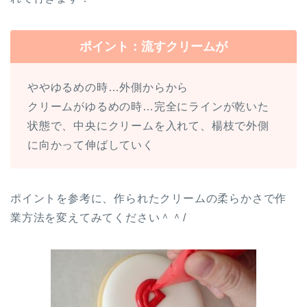
ポイント：流すクリームが
ややゆるめの時…外側からから
クリームがゆるめの時…完全にラインが乾いた
状態で、中央にクリームを入れて、楊枝で外側
に向かって伸ばしていく
ポイントを参考に、作られたクリームの柔らかさで作
業方法を変えてみてください＾＾/