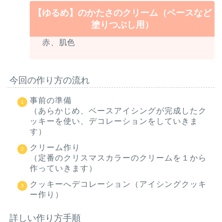
【ゆるめ】のかたさのクリーム（ベースなど
塗りつぶし用）
赤、肌色
今回の作り方の流れ
事前の準備
（あらかじめ、ベースアイシングが完成したク
ッキーを使い、デコレーションをしていきま
す）
クリーム作り
（定番のクリスマスカラーのクリームを１から
作っていきます）
クッキーへデコレーション（アイシングクッキ
ー作り）
詳しい作り方手順