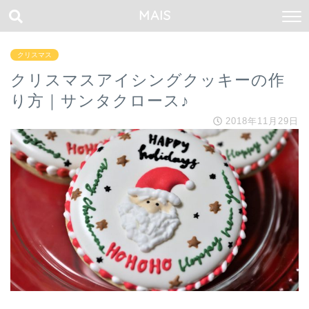
MAIS
クリスマス
クリスマスアイシングクッキーの作
り方｜サンタクロース♪
2018年11月29日