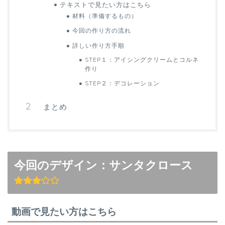
テキストで見たい方はこちら
材料（準備するもの）
今回の作り方の流れ
詳しい作り方手順
STEP１：アイシングクリームとコルネ
作り
STEP２：デコレーション
まとめ
今回のデザイン：サンタクロース
動画で見たい方はこちら