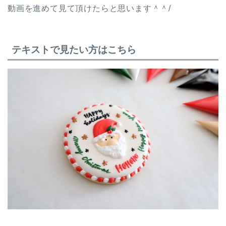
動画を進めて見て頂けたらと思います＾＾/
テキストで見たい方はこちら