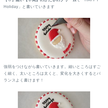
Holiday」と書いていきます
強弱をつけながら書いていきます。細いところはすご
く細く、太いところは太くと、変化を大きくするとバ
ランスよく書けます！