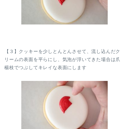
【３】クッキーを少しとんとんさせて、流し込んだク
リームの表面を平らにし、気泡が浮いてきた場合は爪
楊枝でつぶしてキレイな表面にします