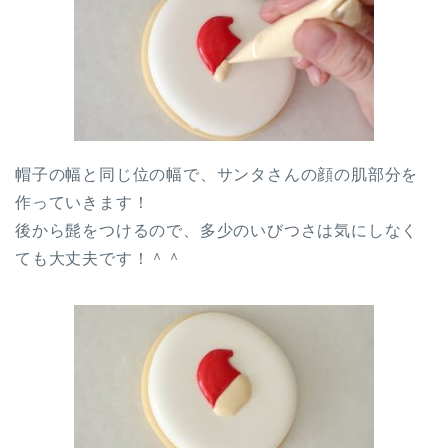
帽子の幅と同じ位の幅で、サンタさんの顔の肌部分を
作っていきます！
後から髭をつけるので、多少のいびつさは気にしなく
ても大丈夫です！＾＾