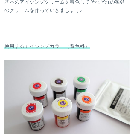
基本のアイシングクリームを着色してそれぞれの種類
のクリームを作っていきましょう♪
使用するアイシングカラー（着色料）