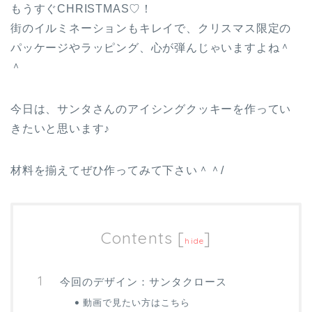
もうすぐCHRISTMAS♡！
街のイルミネーションもキレイで、クリスマス限定の
パッケージやラッピング、心が弾んじゃいますよね＾
＾
今日は、サンタさんのアイシングクッキーを作ってい
きたいと思います♪
材料を揃えてぜひ作ってみて下さい＾＾/
Contents
[
]
hide
今回のデザイン：サンタクロース
動画で見たい方はこちら