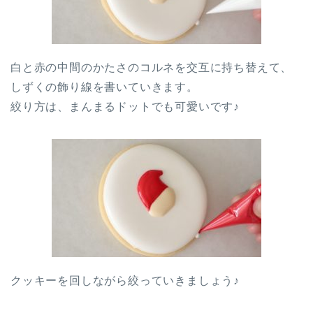
白と赤の中間のかたさのコルネを交互に持ち替えて、
しずくの飾り線を書いていきます。
絞り方は、まんまるドットでも可愛いです♪
クッキーを回しながら絞っていきましょう♪