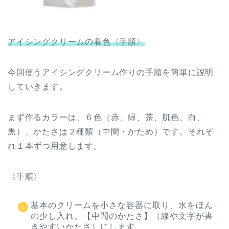
アイシングクリームの着色〈手順〉
今回使うアイシングクリーム作りの手順を簡単に説明
していきます。
まず作るカラーは、６色（赤、緑、茶、肌色、白、
黒）、かたさは２種類（中間・かため）です。それぞ
れ１本ずつ用意します。
〈手順〉
基本のクリームを小さな容器に取り、水をほん
の少し入れ、【中間のかたさ】（線や文字が書
きやすいかたさ）にします