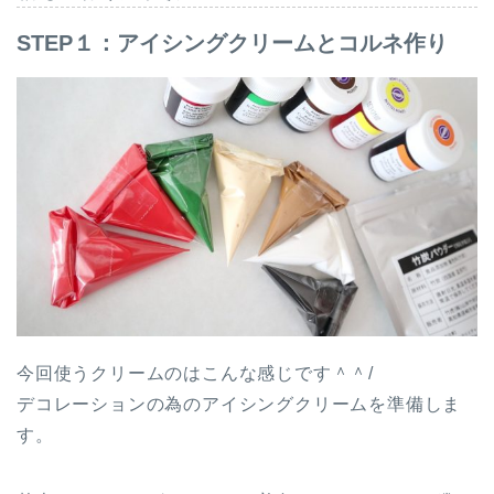
STEP１：アイシングクリームとコルネ作り
今回使うクリームのはこんな感じです＾＾/
デコレーションの為のアイシングクリームを準備しま
す。