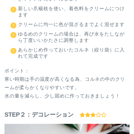
新しい爪楊枝を使い、着色料をクリームにつけ
ます
クリームに均一に色が混ざるまでよく混ぜます
ゆるめのクリームの場合は、再び水をたしなが
ら丁度いいかたさに調整します
あらかじめ作っておいたコルネ（絞り袋）に入
れて完成です
ポイント：
寒い時期は手の温度が高くなる為、コルネの中のクリ
ームが柔らかくなりやすいです。
水の量を減らし、少し固めに作っておきましょう！
STEP２：デコレーション