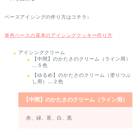
ベースアイシングの作り方はコチラ↓
単色ベースの基本のアイシングクッキー作り方
アイシングクリーム
【中間】のかたさのクリーム（ライン用）
…５色
【ゆるめ】のかたさのクリーム（塗りつぶ
し用）…２色
【中間】のかたさのクリーム（ライン用）
赤、緑、茶、白、黒