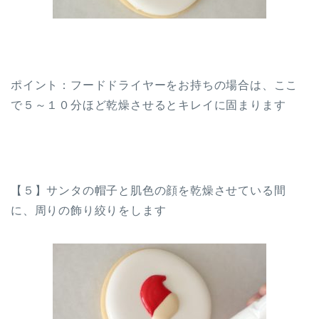
ポイント：フードドライヤーをお持ちの場合は、ここ
で５～１０分ほど乾燥させるとキレイに固まります
【５】サンタの帽子と肌色の顔を乾燥させている間
に、周りの飾り絞りをします