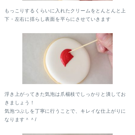
もっこりするくらいに入れたクリームをとんとんと上
下・左右に揺らし表面を平らにさせていきます
浮き上がってきた気泡は爪楊枝でしっかりと潰してお
きましょう！
気泡つぶしを丁寧に行うことで、キレイな仕上がりに
なります＾＾/