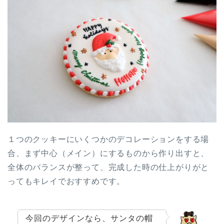
１つのクッキーにいくつかのデコレーションをする場
合、まず中心（メイン）にするものから作り出すと、
全体のバランスが整って、完成した時の仕上がりがと
ってもキレイでおすすめです。
今回のデザインなら、サンタの帽