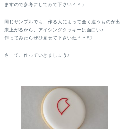
ますので参考にしてみて下さい＾＾）
同じサンプルでも、作る人によって全く違うものが出
来上がるから、アイシングクッキーは面白い♪
作ってみたらぜひ見せて下さいね＾＾/♡
さーて、作っていきましょう♪