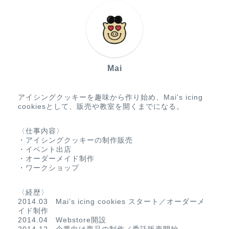
Mai
アイシングクッキーを趣味から作り始め、Mai's icing
cookiesとして、販売や教室を開くまでになる。
〈仕事内容〉
・アイシングクッキーの制作販売
・イベント出店
・オーダーメイド制作
・ワークショップ
〈経歴〉
2014.03 Mai’s icing cookies スタート／オーダーメ
イド制作
2014.04 Webstore開設