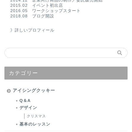
2014.12 企業向け商品の制作／委託販売開始
2015.02 イベント初出店
2016.05 ワークショップスタート
2018.08 ブログ開設
》詳しいプロフィール
カテゴリー
アイシングクッキー
Q＆A
デザイン
クリスマス
基本のレッスン