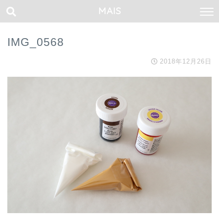
MAIS
IMG_0568
2018年12月26日