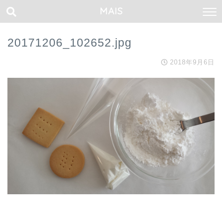
MAIS
20171206_102652.jpg
2018年9月6日