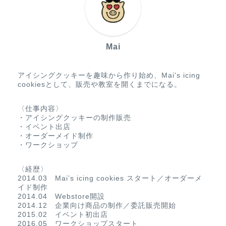
Mai
アイシングクッキーを趣味から作り始め、Mai's icing
cookiesとして、販売や教室を開くまでになる。
〈仕事内容〉
・アイシングクッキーの制作販売
・イベント出店
・オーダーメイド制作
・ワークショップ
〈経歴〉
2014.03 Mai’s icing cookies スタート／オーダーメ
イド制作
2014.04 Webstore開設
2014.12 企業向け商品の制作／委託販売開始
2015.02 イベント初出店
2016.05 ワークショップスタート