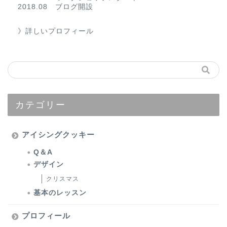
2018.08 ブログ開設
》詳しいプロフィール
カテゴリー
アイシングクッキー
Q＆A
デザイン
クリスマス
基本のレッスン
プロフィール